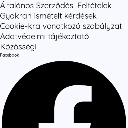
Általános Szerződési Feltételek
Gyakran ismételt kérdések
Cookie-kra vonatkozó szabályzat
Adatvédelmi tájékoztató
Közösségi
Facebook