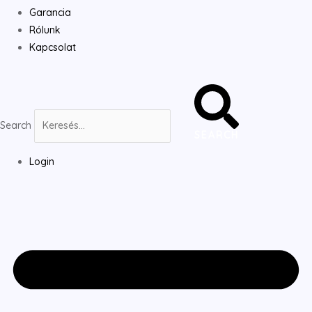
Garancia
Rólunk
Kapcsolat
Search
SEARCH
Login