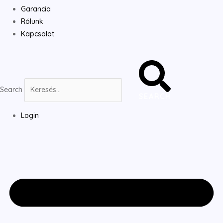
Garancia
Rólunk
Kapcsolat
Search
SEARCH
Login